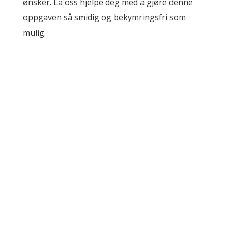
ønsker. La oss hjelpe deg med å gjøre denne
oppgaven så smidig og bekymringsfri som
mulig.