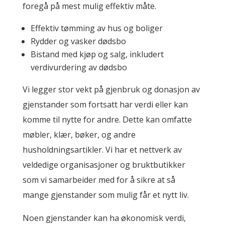
foregå på mest mulig effektiv måte.
Effektiv tømming av hus og boliger
Rydder og vasker dødsbo
Bistand med kjøp og salg, inkludert
verdivurdering av dødsbo
Vi legger stor vekt på gjenbruk og donasjon av
gjenstander som fortsatt har verdi eller kan
komme til nytte for andre. Dette kan omfatte
møbler, klær, bøker, og andre
husholdningsartikler. Vi har et nettverk av
veldedige organisasjoner og bruktbutikker
som vi samarbeider med for å sikre at så
mange gjenstander som mulig får et nytt liv.
Noen gjenstander kan ha økonomisk verdi,