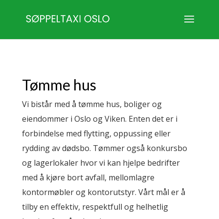
Tømme hus
Vi bistår med å tømme hus, boliger og
eiendommer i Oslo og Viken. Enten det er i
forbindelse med flytting, oppussing eller
rydding av dødsbo. Tømmer også konkursbo
og lagerlokaler hvor vi kan hjelpe bedrifter
med å kjøre bort avfall, mellomlagre
kontormøbler og kontorutstyr. Vårt mål er å
tilby en effektiv, respektfull og helhetlig