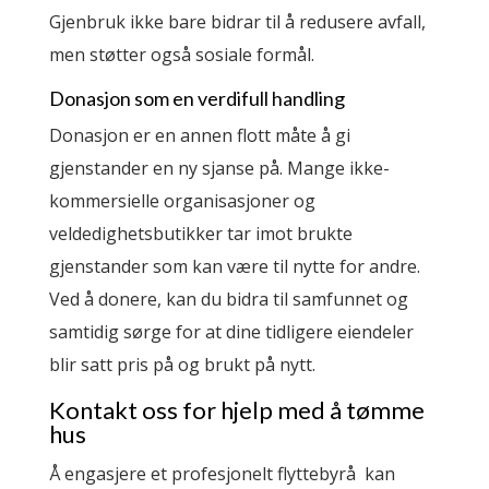
Gjenbruk ikke bare bidrar til å redusere avfall,
men støtter også sosiale formål.
Donasjon som en verdifull handling
Donasjon er en annen flott måte å gi
gjenstander en ny sjanse på. Mange ikke-
kommersielle organisasjoner og
veldedighetsbutikker tar imot brukte
gjenstander som kan være til nytte for andre.
Ved å donere, kan du bidra til samfunnet og
samtidig sørge for at dine tidligere eiendeler
blir satt pris på og brukt på nytt.
Kontakt oss for hjelp med å tømme
hus
Å engasjere et profesjonelt flyttebyrå kan