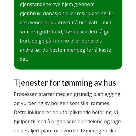
gjenstandene nye hjem gjennom
gjenbruk, donasjon eller resirkulering. Er
det eiendeler du ønsker å blit kvitt – men
som er i god stand, bør du vurdere å gi
bort, selge på Finn.no eller donere til
andre før du bestemmer deg for å kaste
det.
Tjenester for tømming av hus
Prosessen starter med en grundig planlegging
og vurdering av boligen som skal tømmes.
Dette inkluderer en uforpliktende befaring. Vi
hjelper til med å organisere eiendelene og lage
en detaljert plan for hvordan tømmingen skal