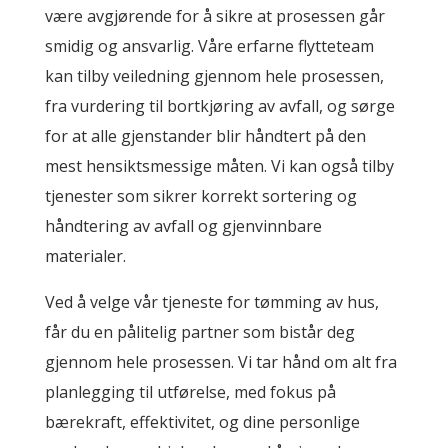
være avgjørende for å sikre at prosessen går
smidig og ansvarlig. Våre erfarne flytteteam
kan tilby veiledning gjennom hele prosessen,
fra vurdering til bortkjøring av avfall, og sørge
for at alle gjenstander blir håndtert på den
mest hensiktsmessige måten. Vi kan også tilby
tjenester som sikrer korrekt sortering og
håndtering av avfall og gjenvinnbare
materialer.
Ved å velge vår tjeneste for tømming av hus,
får du en pålitelig partner som bistår deg
gjennom hele prosessen. Vi tar hånd om alt fra
planlegging til utførelse, med fokus på
bærekraft, effektivitet, og dine personlige